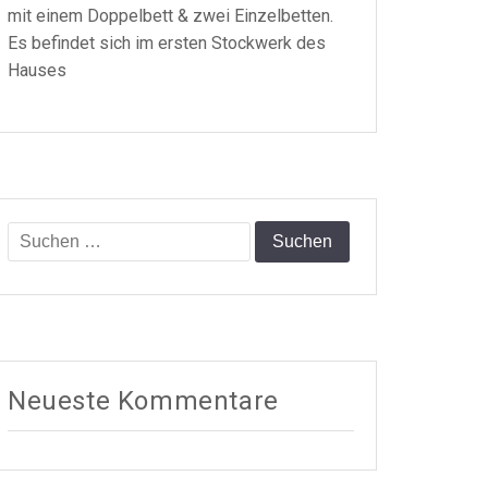
mit einem Doppelbett & zwei Einzelbetten.
Es befindet sich im ersten Stockwerk des
Hauses
Suchen
nach:
Neueste Kommentare