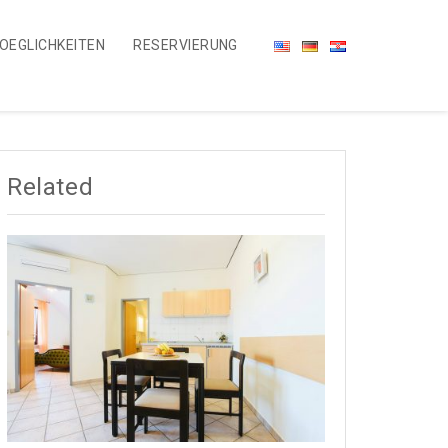
OEGLICHKEITEN
RESERVIERUNG
Related