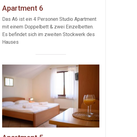
Apartment 6
Das A6 ist ein 4 Personen Studio Apartment
mit einem Doppelbett & zwei Einzelbetten.
Es befindet sich im zweiten Stockwerk des
Hauses