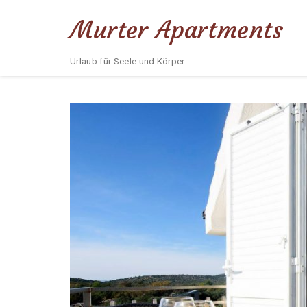
Murter Apartments
Urlaub für Seele und Körper …