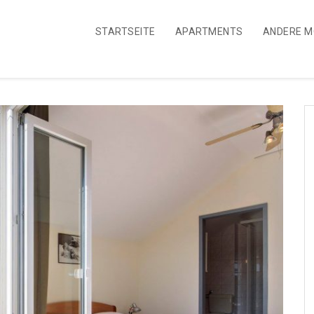
STARTSEITE
APARTMENTS
ANDERE M