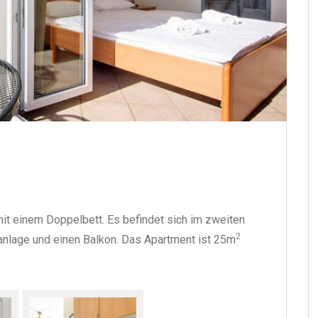
it einem Doppelbett. Es befindet sich im zweiten
2
anlage und einen Balkon. Das Apartment ist 25m