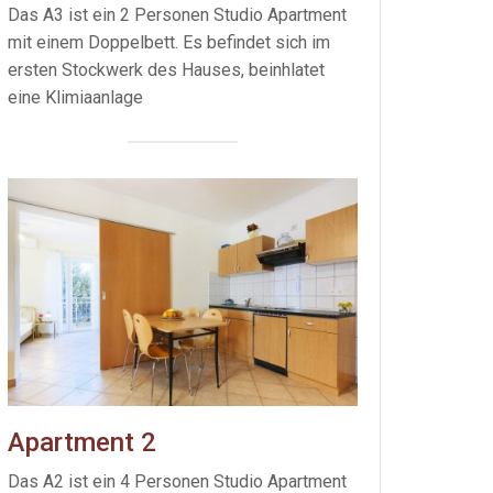
Das A3 ist ein 2 Personen Studio Apartment
mit einem Doppelbett. Es befindet sich im
ersten Stockwerk des Hauses, beinhlatet
eine Klimiaanlage
Apartment 2
Das A2 ist ein 4 Personen Studio Apartment