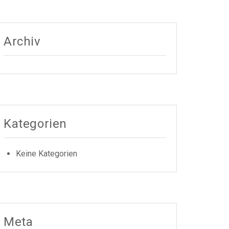
Archiv
Kategorien
Keine Kategorien
Meta