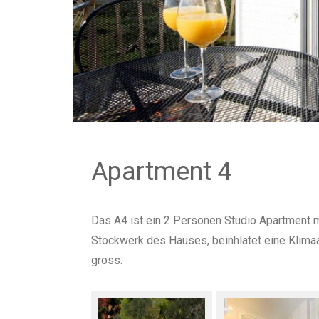
Apartment 4
Das A4 ist ein 2 Personen Studio Apartment m
Stockwerk des Hauses, beinhlatet eine Klima
gross.