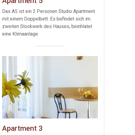
Apartment 5
Das A5 ist ein 2 Personen Studio Apartment
mit einem Doppelbett. Es befindet sich im
zweiten Stockwerk des Hauses, beinhlatet
eine Klimaanlage
Apartment 3